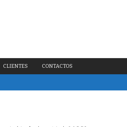
CLIENTES
CONTACTOS